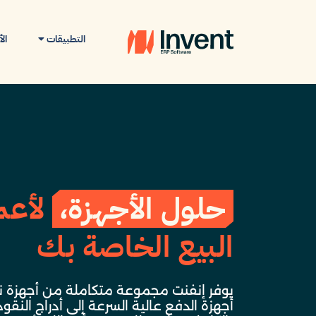
التطبيقات
ال
حلول الأجهزة،
لأعم
البيع الخاصة بك
يوفر إنفنت مجموعة متكاملة من أجهزة نقا
أجهزة الدفع عالية السرعة إلى أدراج النقود