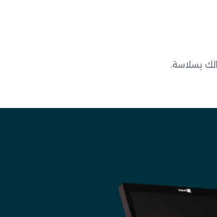
لك بسلاسة.