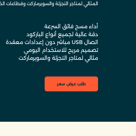
المثالي لمتاجر التجزئة والسوبرماركت وقطاعات الض
أداء مسح فائق السرعة
دقة عالية لجميع أنواع الباركود
اتصال USB مباشر دون إعدادات معقدة
تصميم مريح للاستخدام اليومي
مثالي لمتاجر التجزئة والسوبرماركت
طلب عرض سعر