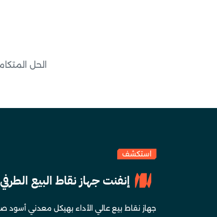
الحل المتكا
استكشف
إنفنت جهاز نقاط البيع الطرفي
جهاز نقاط بيع عالي الأداء بهيكل معدني أسود 