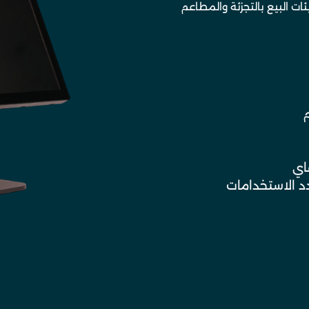
ات البيع بالتجزئة والمطاعم