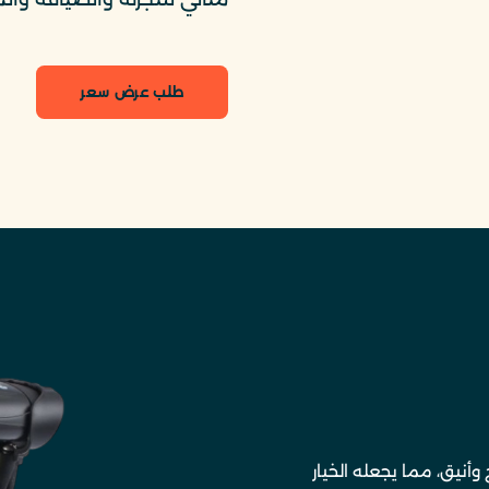
طلب عرض سعر
أنيق، مما يجعله الخيار