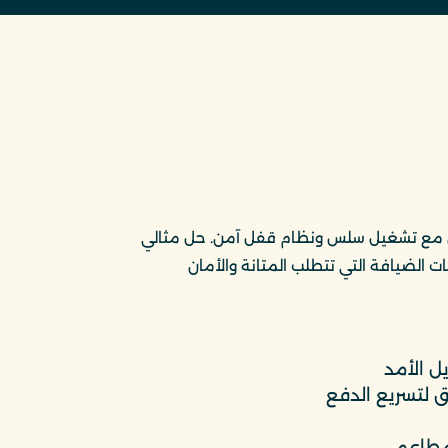
مع تشغيل سلس ونظام قفل آمن. حل مثالي
ت الضيافة التي تتطلب المتانة والأمان
 الأمد
 لتسريع الدفع
لمطاعم