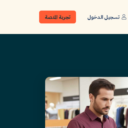
تسجيل الدخول
تجربة المنصة