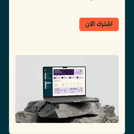
اشترك الآن