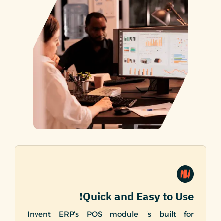
Quick and Easy to Use!
Invent ERP’s POS module is built for