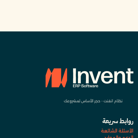
نظام انفنت - حجر الأساس لمشروعك
روابط سريعة
الأسئلة الشائعة
الدعم والموارد