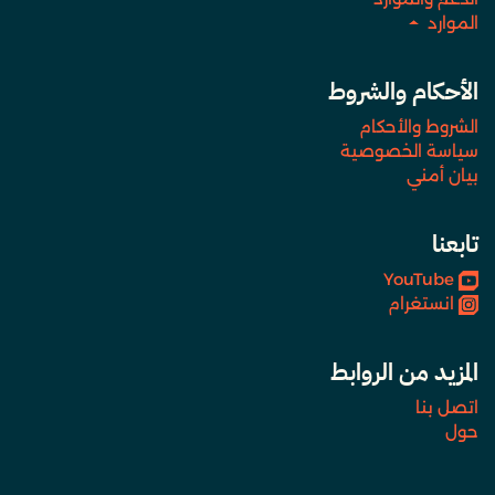
الموارد
الأحكام والشروط
الشروط والأحكام
سياسة الخصوصية
بيان أمني
تابعنا
YouTube
انستغرام
المزيد من الروابط
اتصل بنا
حول