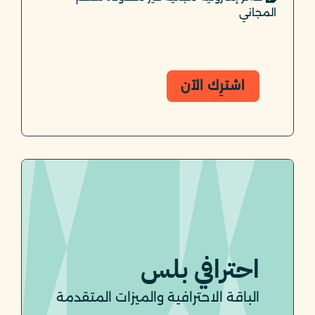
المجاني
اشترِك الآن
احترافي بلس
الباقة الاحترافية والميزات المتقدمة