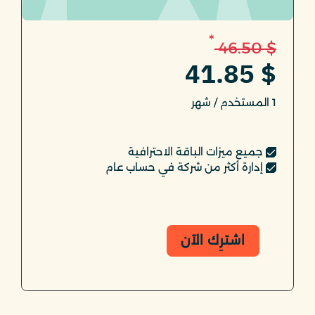
*
$ 46.50
$ 41.85
1 المستخدم / شهر
جميع ميزات الباقة الاحترافية
إدارة أكثر من شركة في حساب عام
اشترِك الآن