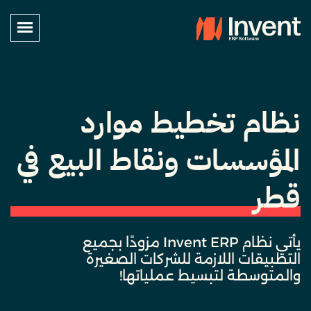
نظام تخطيط موارد
المؤسسات ونقاط البيع في
قطر
يأتي نظام Invent ERP مزودًا بجميع
التطبيقات اللازمة للشركات الصغيرة
والمتوسطة لتبسيط عملياتها!