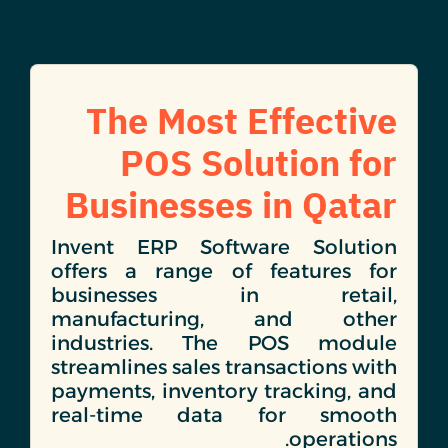
The Most Effective
POS Solution for
Businesses in Qatar
Invent ERP Software Solution
offers a range of features for
businesses in retail,
manufacturing, and other
industries. The POS module
streamlines sales transactions with
payments, inventory tracking, and
real-time data for smooth
operations.