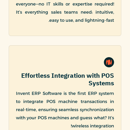
everyone—no IT skills or expertise required!
It’s everything sales teams need: intuitive,
easy to use, and lightning-fast.
Effortless Integration with POS
Systems
Invent ERP Software is the first ERP system
to integrate POS machine transactions in
real-time, ensuring seamless synchronization
with your POS machines and guess what? It’s
wireless integration!