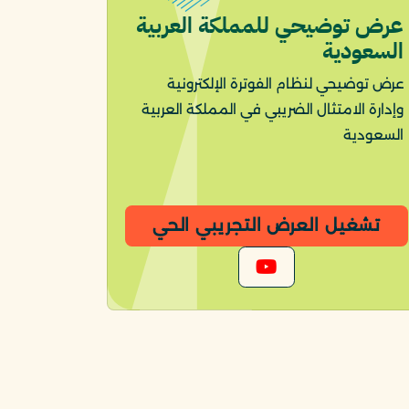
عرض توضيحي للمملكة العربية
السعودية
عرض توضيحي لنظام الفوترة الإلكترونية
وإدارة الامتثال الضريبي في المملكة العربية
السعودية
تشغيل العرض التجريبي الحي