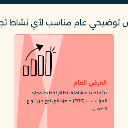
 توضيحي عام مناسب لأي نشاط تجا
العرض العام
بيئة تجريبية شاملة لنظام تخطيط موارد
المؤسسات (ERP) جاهزة لأي نوع من أنواع
الأعمال.