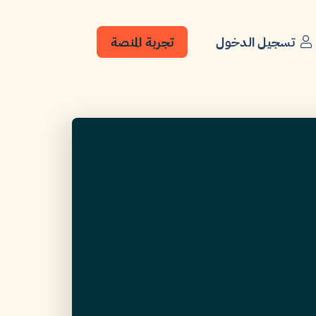
تسجيل الدخول
تجربة المنصة