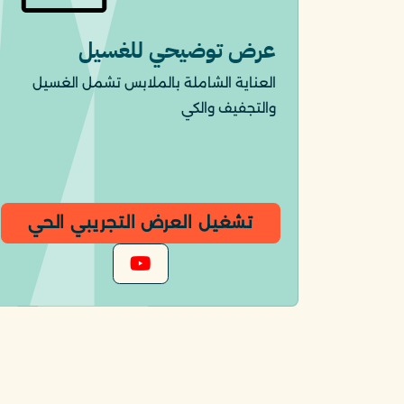
عرض توضيحي للغسيل
العناية الشاملة بالملابس تشمل الغسيل
والتجفيف والكي
تشغيل العرض التجريبي الحي