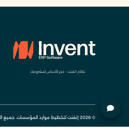
نظام انفنت - حجر الأساس لمشروعك
© 2026 إنفنت لتخطيط موارد المؤسسات. جميع الحقوق محفوظة