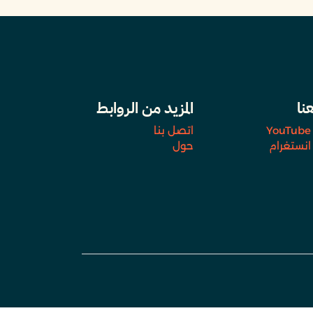
عنا
المزيد من الروابط
YouTube
اتصل بنا
انستغرام
حول