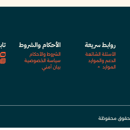
روابط سريعة
الأحكام والشروط
تاب
الأسئلة الشائعة
الشروط والأحكام
الدعم والموارد
سياسة الخصوصية
الموارد
بيان أمني