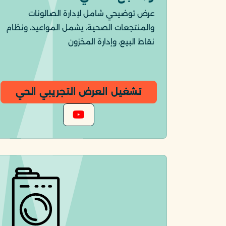
عرض توضيحي شامل لإدارة الصالونات
والمنتجعات الصحية، يشمل المواعيد، ونظام
نقاط البيع، وإدارة المخزون
تشغيل العرض التجريبي الحي