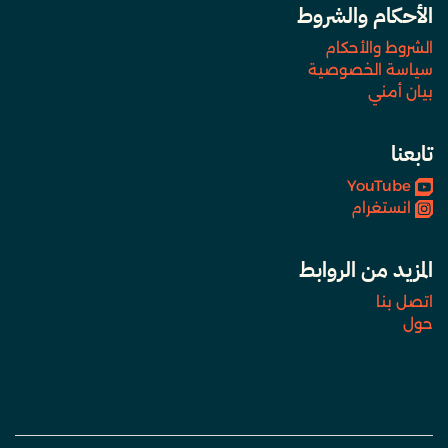
الأحكام والشروط
الشروط والأحكام
سياسة الخصوصية
بيان أمني
تابعنا
YouTube
انستغرام
المزيد من الروابط
اتصل بنا
حول