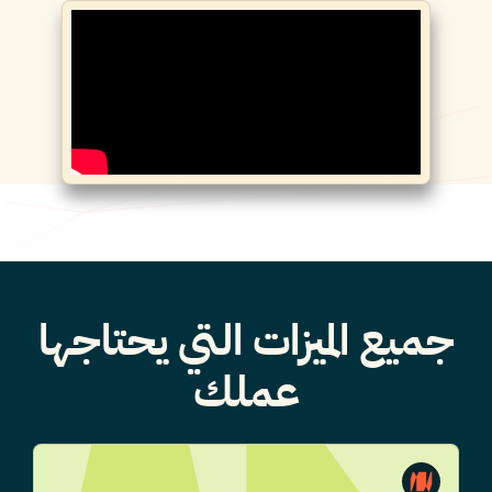
جميع الميزات التي يحتاجها
عملك