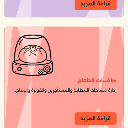
قراءة المزيد
حاضنات الطعام
إدارة مساحات المطابخ والمستأجرين والفوترة والإنتاج.
قراءة المزيد