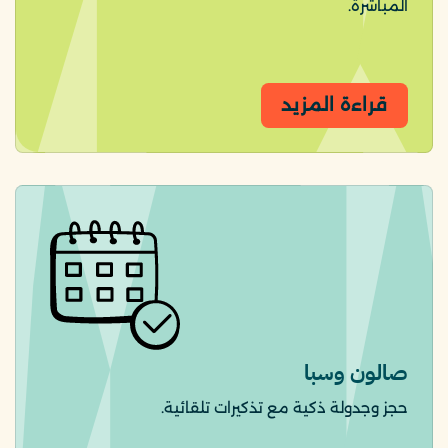
المباشرة.
قراءة المزيد
صالون وسبا
حجز وجدولة ذكية مع تذكيرات تلقائية.