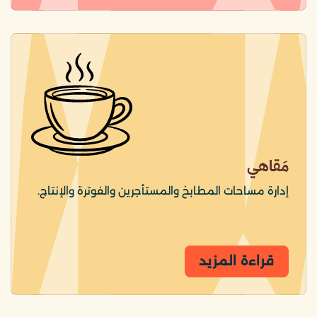
مَقاهي
إدارة مساحات المطابخ والمستأجرين والفوترة والإنتاج.
قراءة المزيد