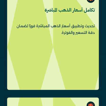
تكامل أسعار الذهب المباشرة
تحديث وتطبيق أسعار الذهب المباشرة فورًا لضمان
دقة التسعير والفوترة.