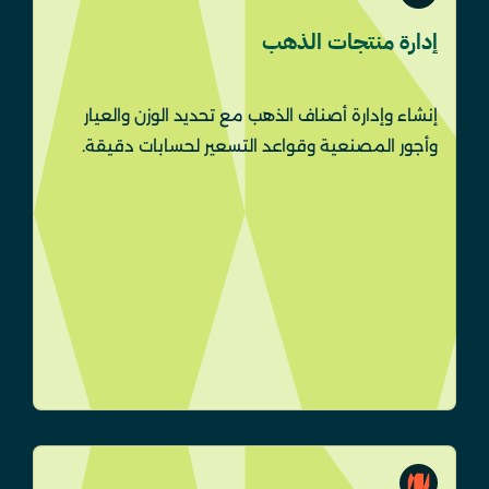
إدارة منتجات الذهب
إنشاء وإدارة أصناف الذهب مع تحديد الوزن والعيار
وأجور المصنعية وقواعد التسعير لحسابات دقيقة.