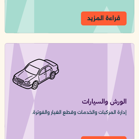
قراءة المزيد
الورش والسيارات
إدارة المركبات والخدمات وقطع الغيار والفوترة.