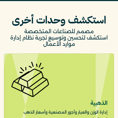
استكشف وحدات أخرى
مصمم للصناعات المتخصصة
استكشف لتحسين وتوسيع تجربة نظام إدارة
موارد الأعمال
الذهبية
إدارة الوزن والعيار وأجور المصنعية وأسعار الذهب