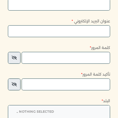
عنوان البريد الإلكتروني
*
كلمة المرور
*
تأكيد كلمة المرور
*
البلد
*
NOTHING SELECTED