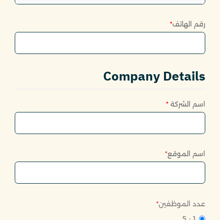
رقم الهاتف
*
Company Details
اسم الشركة
*
اسم الموقع
*
عدد الموظفين
*
1 - 5