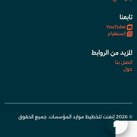
تابعنا
YouTube
انستغرام
المزيد من الروابط
اتصل بنا
حول
© 2026 إنفنت لتخطيط موارد المؤسسات. جميع الحقوق
محفوظة