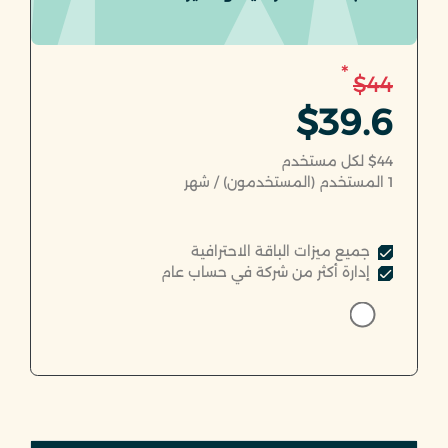
*
$44
$39.6
$44 لكل مستخدم
1
المستخدم (المستخدمون) / شهر
جميع ميزات الباقة الاحترافية
إدارة أكثر من شركة في حساب عام