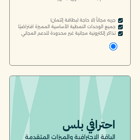
جربه مجاناً (لا حاجة لبطاقة إئتمان)
جميع الوحدات النمطية الأساسية المميزة افتراضيًا
تذاكر إلكترونية مجانية غير محدودة للدعم المجاني
احترافي بلس
الباقة الاحترافية والميزات المتقدمة