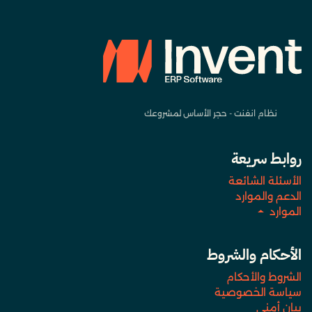
نظام انفنت - حجر الأساس لمشروعك
روابط سريعة
الأسئلة الشائعة
الدعم والموارد
الموارد
الأحكام والشروط
الشروط والأحكام
سياسة الخصوصية
بيان أمني